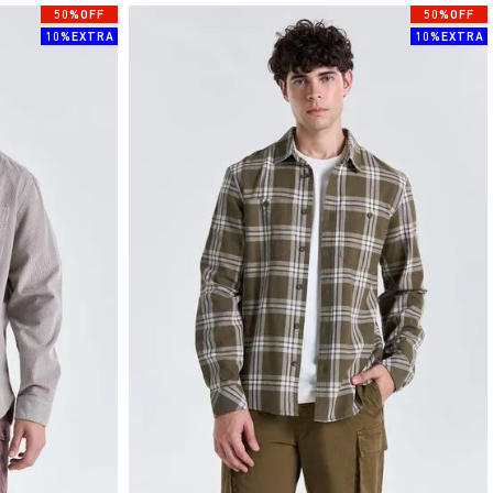
50%OFF
50%OFF
10%EXTRA
10%EXTRA