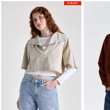
50%OFF