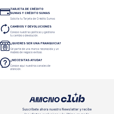
TARJETA DE CRÉDITO
SUMAS Y CRÉDITO SUMAS
Solicita tu Tarjeta de Crédito Sumas
CAMBIOS Y DEVOLUCIONES
Conoce nuestras políticas y gestiona
tu cambio o devolución.
¿QUIERES SER UNA FRANQUICIA?
Sé parte de una marca reconocida y un
modelo de negocio exitoso.
¿NECESITAS AYUDA?
Conoce aquí nuestros canales de
atención.
Suscríbete ahora nuestro Newsletter y recibe