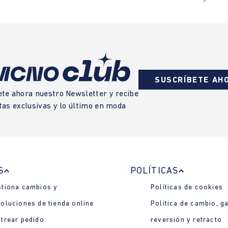
SUSCRÍBETE AH
ete ahora nuestro Newsletter y recibe
tas exclusivas y lo último en moda
S
POLÍTICAS
tiona cambios y
Políticas de cookies
oluciones de tienda online
Política de cambio, ga
trear pedido
reversión y retracto