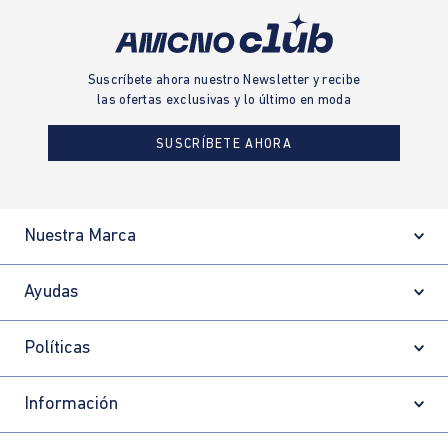
Suscríbete ahora nuestro Newsletter y recibe
las ofertas exclusivas y lo último en moda
SUSCRÍBETE AHORA
Nuestra Marca
Ayudas
Políticas
Información