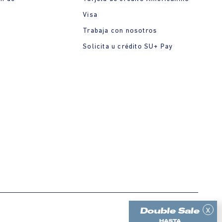
Visa
Trabaja con nosotros
Solicita u crédito SU+ Pay
x