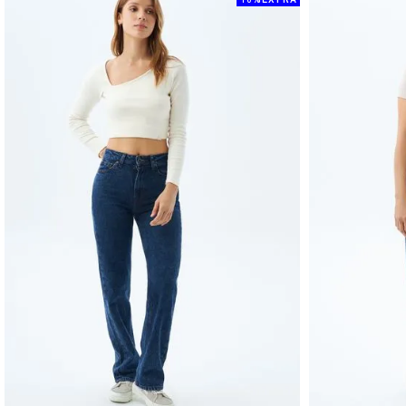
10%EXTRA