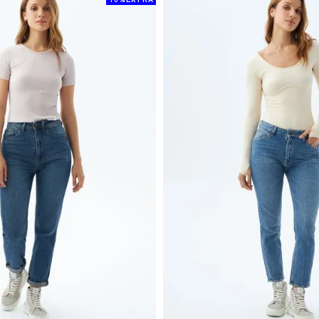
10%EXTRA