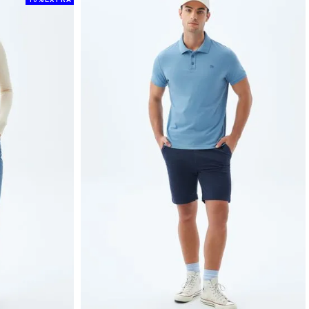
10%EXTRA