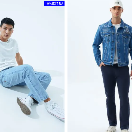
10%EXTRA