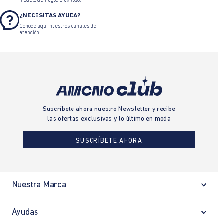
modelo de negocio exitoso.
¿NECESITAS AYUDA?
Conoce aquí nuestros canales de
atención.
Suscríbete ahora nuestro Newsletter y recibe
las ofertas exclusivas y lo último en moda
SUSCRÍBETE AHORA
Nuestra Marca
Ayudas