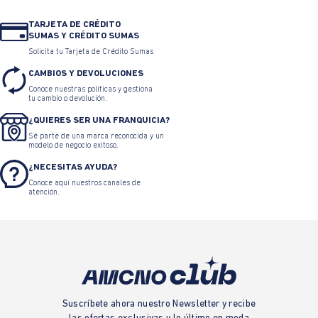
TARJETA DE CRÉDITO
SUMAS Y CRÉDITO SUMAS
Solicita tu Tarjeta de Crédito Sumas
CAMBIOS Y DEVOLUCIONES
Conoce nuestras políticas y gestiona
tu cambio o devolución.
¿QUIERES SER UNA FRANQUICIA?
Sé parte de una marca reconocida y un
modelo de negocio exitoso.
¿NECESITAS AYUDA?
Conoce aquí nuestros canales de
atención.
Suscríbete ahora nuestro Newsletter y recibe