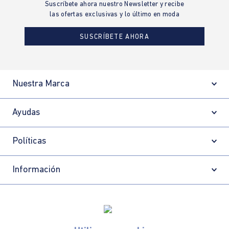
Suscríbete ahora nuestro Newsletter y recibe
las ofertas exclusivas y lo último en moda
SUSCRÍBETE AHORA
Nuestra Marca
Ayudas
Políticas
Información
Localizador de tiendas