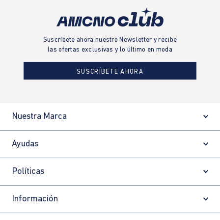
Suscríbete ahora nuestro Newsletter y recibe
las ofertas exclusivas y lo último en moda
SUSCRÍBETE AHORA
Nuestra Marca
Ayudas
Políticas
Información