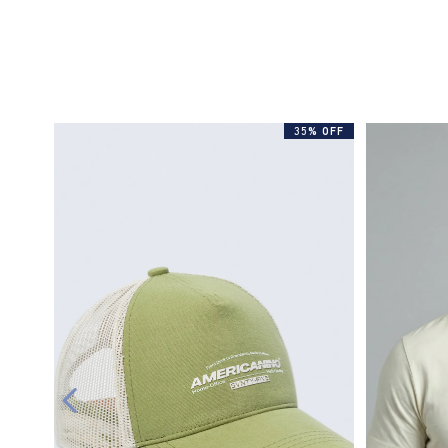
35% OFF