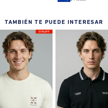
TAMBIÉN TE PUEDE INTERESAR
50%OFF