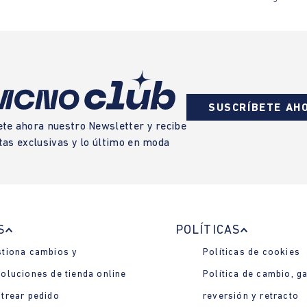
SUSCRÍBETE AH
ete ahora nuestro Newsletter y recibe
tas exclusivas y lo último en moda
S
POLÍTICAS
tiona cambios y
Políticas de cookies
oluciones de tienda online
Política de cambio, ga
trear pedido
reversión y retracto