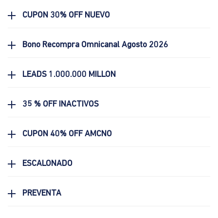
CUPON 30% OFF NUEVO
Bono Recompra Omnicanal Agosto 2026
LEADS 1.000.000 MILLON
35 % OFF INACTIVOS
CUPON 40% OFF AMCNO
ESCALONADO
PREVENTA