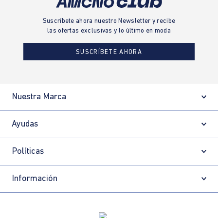
Suscríbete ahora nuestro Newsletter y recibe
las ofertas exclusivas y lo último en moda
SUSCRÍBETE AHORA
Nuestra Marca
Ayudas
Políticas
Información
Localizador de tiendas