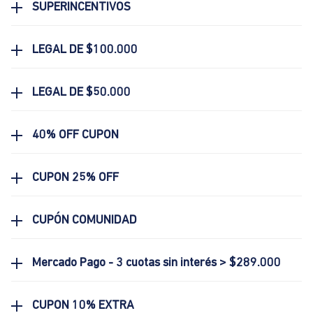
SUPERINCENTIVOS
LEGAL DE $100.000
LEGAL DE $50.000
40% OFF CUPON
CUPON 25% OFF
CUPÓN COMUNIDAD
Mercado Pago - 3 cuotas sin interés > $289.000
CUPON 10% EXTRA