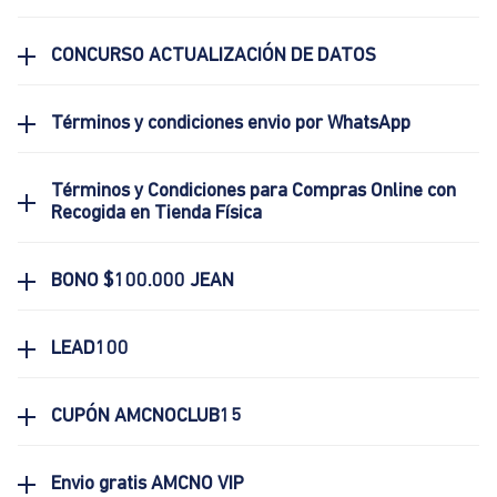
CONCURSO ACTUALIZACIÓN DE DATOS
Términos y condiciones envio por WhatsApp
Términos y Condiciones para Compras Online con
Recogida en Tienda Física
BONO $100.000 JEAN
LEAD100
CUPÓN AMCNOCLUB15
Envio gratis AMCNO VIP