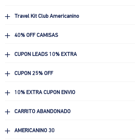
Travel Kit Club Americanino
40% OFF CAMISAS
CUPON LEADS 10% EXTRA
CUPON 25% OFF
10% EXTRA CUPON ENVIO
CARRITO ABANDONADO
AMERICANINO 30