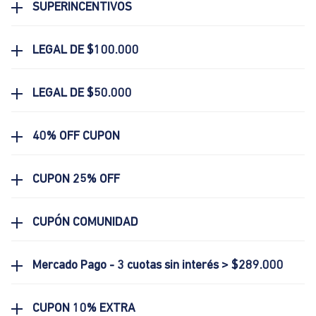
SUPERINCENTIVOS
LEGAL DE $100.000
LEGAL DE $50.000
40% OFF CUPON
CUPON 25% OFF
CUPÓN COMUNIDAD
Mercado Pago - 3 cuotas sin interés > $289.000
CUPON 10% EXTRA