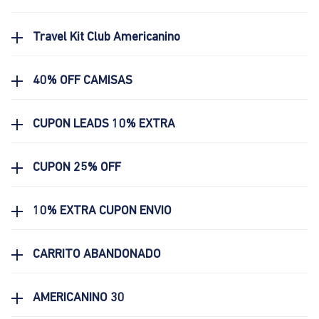
Travel Kit Club Americanino
40% OFF CAMISAS
CUPON LEADS 10% EXTRA
CUPON 25% OFF
10% EXTRA CUPON ENVIO
CARRITO ABANDONADO
AMERICANINO 30