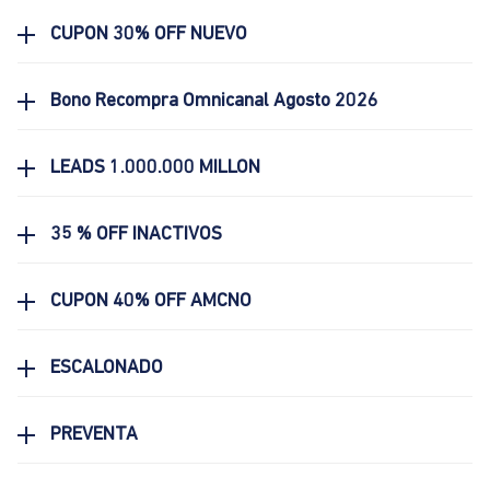
CUPON 30% OFF NUEVO
Bono Recompra Omnicanal Agosto 2026
LEADS 1.000.000 MILLON
35 % OFF INACTIVOS
CUPON 40% OFF AMCNO
ESCALONADO
PREVENTA