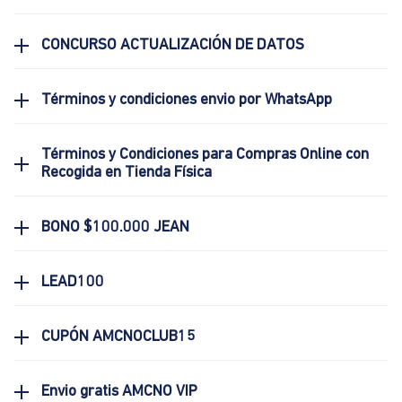
CONCURSO ACTUALIZACIÓN DE DATOS
Términos y condiciones envio por WhatsApp
Términos y Condiciones para Compras Online con
Recogida en Tienda Física
BONO $100.000 JEAN
LEAD100
CUPÓN AMCNOCLUB15
Envio gratis AMCNO VIP