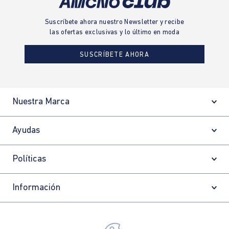
Suscríbete ahora nuestro Newsletter y recibe
las ofertas exclusivas y lo último en moda
SUSCRÍBETE AHORA
Nuestra Marca
Ayudas
Políticas
Información
Localizador de tiendas