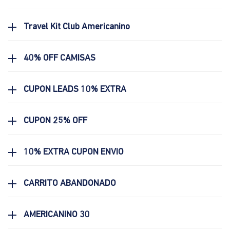
Travel Kit Club Americanino
40% OFF CAMISAS
CUPON LEADS 10% EXTRA
CUPON 25% OFF
10% EXTRA CUPON ENVIO
CARRITO ABANDONADO
AMERICANINO 30