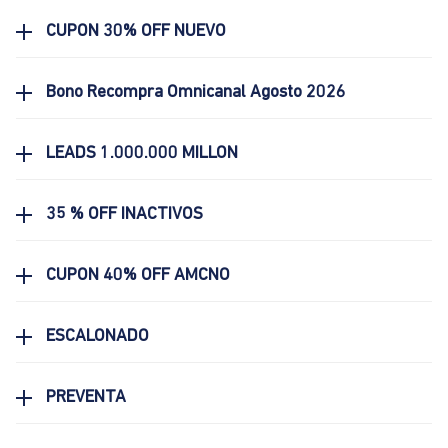
CUPON 30% OFF NUEVO
Bono Recompra Omnicanal Agosto 2026
LEADS 1.000.000 MILLON
35 % OFF INACTIVOS
CUPON 40% OFF AMCNO
ESCALONADO
PREVENTA