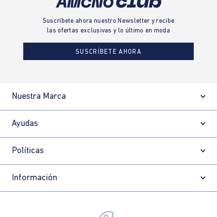
Suscríbete ahora nuestro Newsletter y recibe
las ofertas exclusivas y lo último en moda
SUSCRÍBETE AHORA
Nuestra Marca
Ayudas
Políticas
Información
Localizador de tiendas