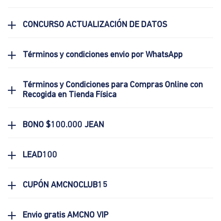
CONCURSO ACTUALIZACIÓN DE DATOS
Términos y condiciones envio por WhatsApp
Términos y Condiciones para Compras Online con
Recogida en Tienda Física
BONO $100.000 JEAN
LEAD100
CUPÓN AMCNOCLUB15
Envio gratis AMCNO VIP