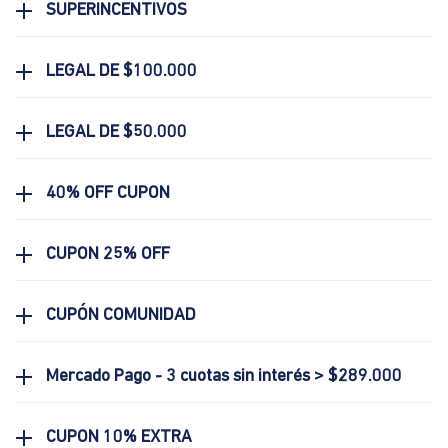
SUPERINCENTIVOS
LEGAL DE $100.000
LEGAL DE $50.000
40% OFF CUPON
CUPON 25% OFF
CUPÓN COMUNIDAD
Mercado Pago - 3 cuotas sin interés > $289.000
CUPON 10% EXTRA