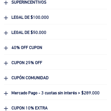
SUPERINCENTIVOS
LEGAL DE $100.000
LEGAL DE $50.000
40% OFF CUPON
CUPON 25% OFF
CUPÓN COMUNIDAD
Mercado Pago - 3 cuotas sin interés > $289.000
CUPON 10% EXTRA