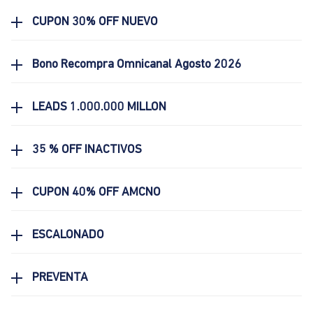
CUPON 30% OFF NUEVO
Bono Recompra Omnicanal Agosto 2026
LEADS 1.000.000 MILLON
35 % OFF INACTIVOS
CUPON 40% OFF AMCNO
ESCALONADO
PREVENTA