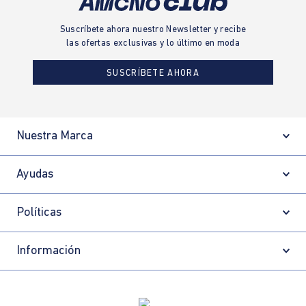
Suscríbete ahora nuestro Newsletter y recibe
las ofertas exclusivas y lo último en moda
SUSCRÍBETE AHORA
Nuestra Marca
Ayudas
Políticas
Información
Localizador de tiendas