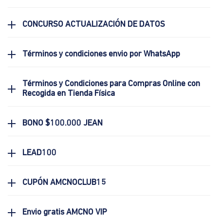
CONCURSO ACTUALIZACIÓN DE DATOS
Términos y condiciones envio por WhatsApp
Términos y Condiciones para Compras Online con
Recogida en Tienda Física
BONO $100.000 JEAN
LEAD100
CUPÓN AMCNOCLUB15
Envio gratis AMCNO VIP