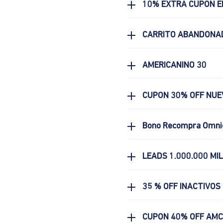
10% EXTRA CUPON E
CARRITO ABANDONA
AMERICANINO 30
CUPON 30% OFF NUE
Bono Recompra Omni
LEADS 1.000.000 MI
35 % OFF INACTIVOS
CUPON 40% OFF AM