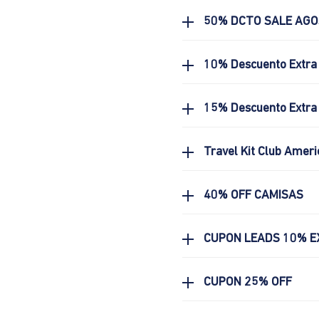
50% DCTO SALE AG
10% Descuento Extra
15% Descuento Extra 
Travel Kit Club Ameri
40% OFF CAMISAS
CUPON LEADS 10% E
CUPON 25% OFF