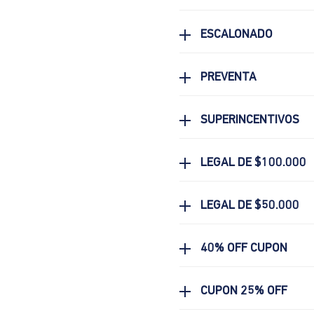
ESCALONADO
PREVENTA
SUPERINCENTIVOS
LEGAL DE $100.000
LEGAL DE $50.000
40% OFF CUPON
CUPON 25% OFF