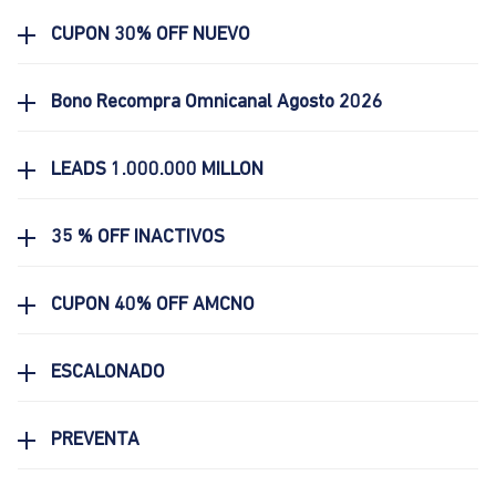
CUPON 30% OFF NUEVO
Bono Recompra Omnicanal Agosto 2026
LEADS 1.000.000 MILLON
35 % OFF INACTIVOS
CUPON 40% OFF AMCNO
ESCALONADO
PREVENTA