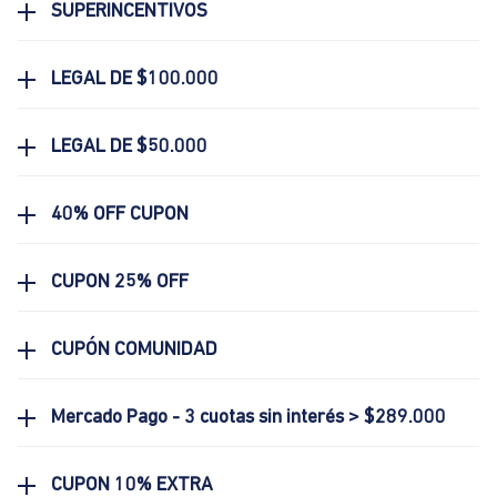
SUPERINCENTIVOS
LEGAL DE $100.000
LEGAL DE $50.000
40% OFF CUPON
CUPON 25% OFF
CUPÓN COMUNIDAD
Mercado Pago - 3 cuotas sin interés > $289.000
CUPON 10% EXTRA