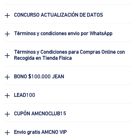
CONCURSO ACTUALIZACIÓN DE DATOS
Términos y condiciones envio por WhatsApp
Términos y Condiciones para Compras Online con
Recogida en Tienda Física
BONO $100.000 JEAN
LEAD100
CUPÓN AMCNOCLUB15
Envio gratis AMCNO VIP