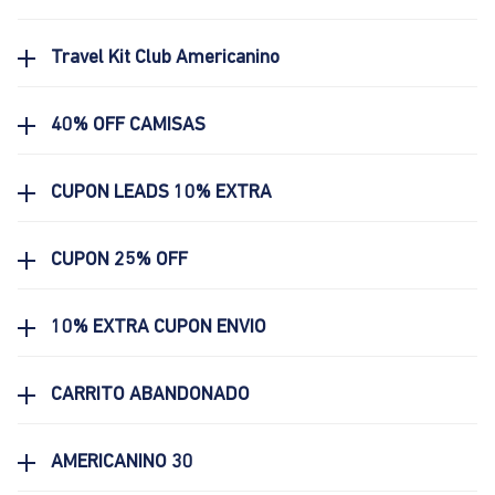
Travel Kit Club Americanino
40% OFF CAMISAS
CUPON LEADS 10% EXTRA
CUPON 25% OFF
10% EXTRA CUPON ENVIO
CARRITO ABANDONADO
AMERICANINO 30