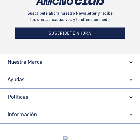
Suscríbete ahora nuestro Newsletter y recibe
las ofertas exclusivas y lo último en moda
SUSCRÍBETE AHORA
Nuestra Marca
Ayudas
Políticas
Información
Localizador de tiendas