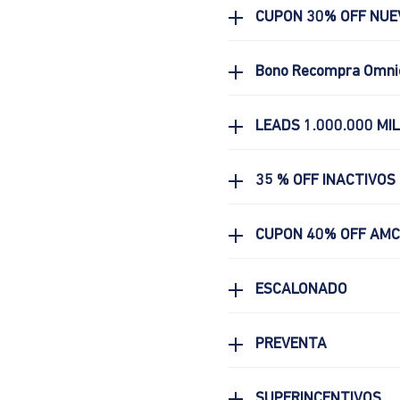
CUPON 30% OFF NUE
Bono Recompra Omni
LEADS 1.000.000 MI
35 % OFF INACTIVOS
CUPON 40% OFF AM
ESCALONADO
PREVENTA
SUPERINCENTIVOS