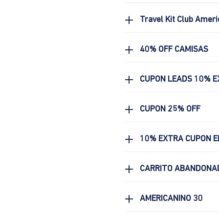
Travel Kit Club Ameri
40% OFF CAMISAS
CUPON LEADS 10% E
CUPON 25% OFF
10% EXTRA CUPON E
CARRITO ABANDONA
AMERICANINO 30