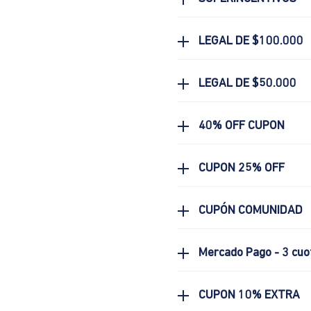
LEGAL DE $100.000
LEGAL DE $50.000
40% OFF CUPON
CUPON 25% OFF
CUPÓN COMUNIDAD
Mercado Pago - 3 cuo
CUPON 10% EXTRA