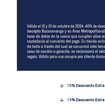
10% Descuento Extra
15% Descuento Extra 