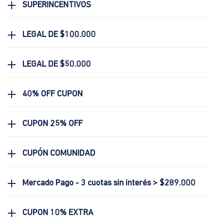
SUPERINCENTIVOS
LEGAL DE $100.000
LEGAL DE $50.000
40% OFF CUPON
CUPON 25% OFF
CUPÓN COMUNIDAD
Mercado Pago - 3 cuotas sin interés > $289.000
CUPON 10% EXTRA