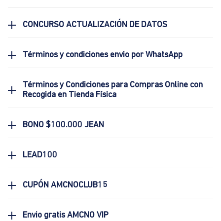
CONCURSO ACTUALIZACIÓN DE DATOS
Términos y condiciones envio por WhatsApp
Términos y Condiciones para Compras Online con
Recogida en Tienda Física
BONO $100.000 JEAN
LEAD100
CUPÓN AMCNOCLUB15
Envio gratis AMCNO VIP