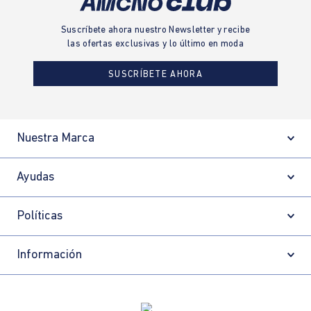
Suscríbete ahora nuestro Newsletter y recibe
las ofertas exclusivas y lo último en moda
SUSCRÍBETE AHORA
Nuestra Marca
Ayudas
Políticas
Información
Localizador de tiendas