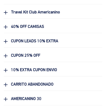
Travel Kit Club Americanino
40% OFF CAMISAS
CUPON LEADS 10% EXTRA
CUPON 25% OFF
10% EXTRA CUPON ENVIO
CARRITO ABANDONADO
AMERICANINO 30