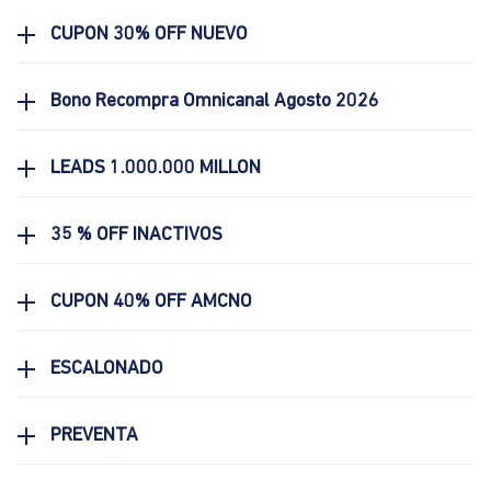
CUPON 30% OFF NUEVO
Bono Recompra Omnicanal Agosto 2026
LEADS 1.000.000 MILLON
35 % OFF INACTIVOS
CUPON 40% OFF AMCNO
ESCALONADO
PREVENTA