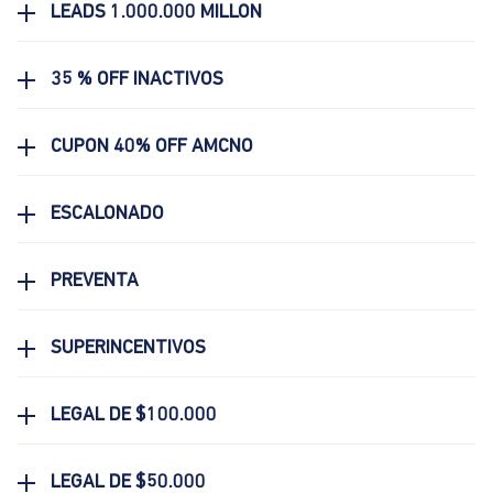
LEADS 1.000.000 MILLON
35 % OFF INACTIVOS
CUPON 40% OFF AMCNO
ESCALONADO
PREVENTA
SUPERINCENTIVOS
LEGAL DE $100.000
LEGAL DE $50.000