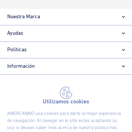
Nuestra Marca
Ayudas
Políticas
Información
Localizador de tiendas
Utilizamos cookies
AMERICANINO usa cookies para darte la mejor experiencia
de navegación. Al navegar en el sitio estas aceptando su
uso, si deseas saber más acerca de nuestra política has