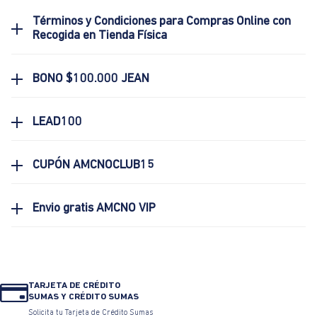
Términos y Condiciones para Compras Online con
Recogida en Tienda Física
BONO $100.000 JEAN
LEAD100
CUPÓN AMCNOCLUB15
Envio gratis AMCNO VIP
TARJETA DE CRÉDITO
SUMAS Y CRÉDITO SUMAS
Solicita tu Tarjeta de Crédito Sumas