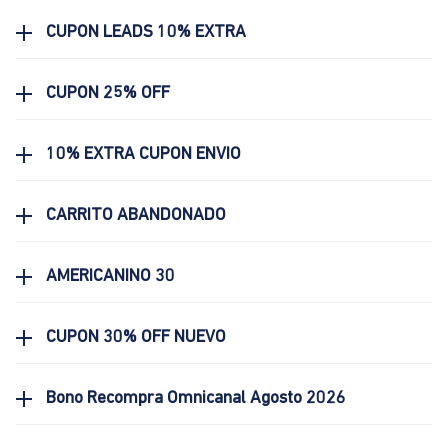
CUPON LEADS 10% EXTRA
CUPON 25% OFF
10% EXTRA CUPON ENVIO
CARRITO ABANDONADO
AMERICANINO 30
CUPON 30% OFF NUEVO
Bono Recompra Omnicanal Agosto 2026