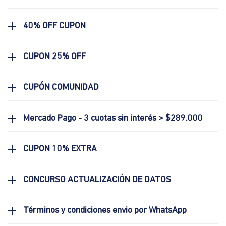
40% OFF CUPON
CUPON 25% OFF
CUPÓN COMUNIDAD
Mercado Pago - 3 cuotas sin interés > $289.000
CUPON 10% EXTRA
CONCURSO ACTUALIZACIÓN DE DATOS
Términos y condiciones envio por WhatsApp