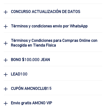
CONCURSO ACTUALIZACIÓN DE DATOS
Términos y condiciones envio por WhatsApp
Términos y Condiciones para Compras Online con
Recogida en Tienda Física
BONO $100.000 JEAN
LEAD100
CUPÓN AMCNOCLUB15
Envio gratis AMCNO VIP