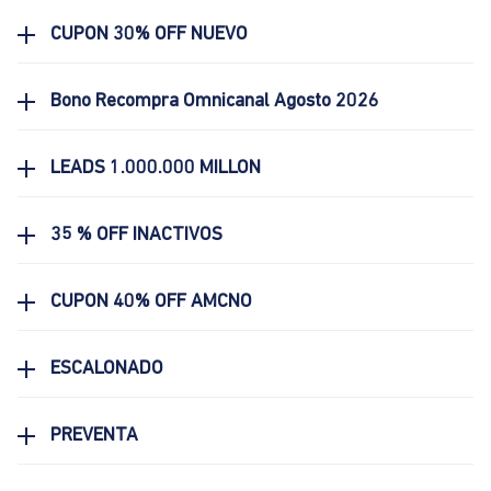
CUPON 30% OFF NUEVO
Bono Recompra Omnicanal Agosto 2026
LEADS 1.000.000 MILLON
35 % OFF INACTIVOS
CUPON 40% OFF AMCNO
ESCALONADO
PREVENTA