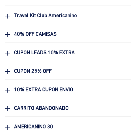
Travel Kit Club Americanino
40% OFF CAMISAS
CUPON LEADS 10% EXTRA
CUPON 25% OFF
10% EXTRA CUPON ENVIO
CARRITO ABANDONADO
AMERICANINO 30