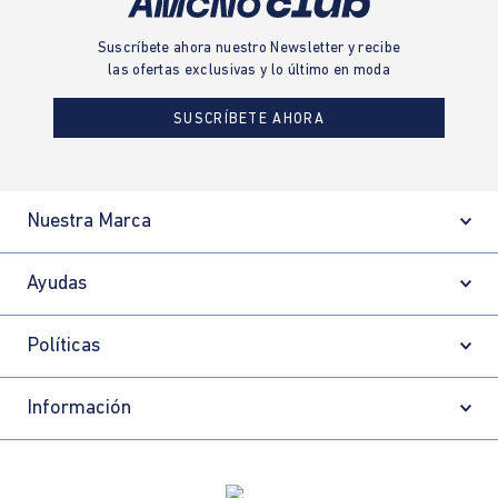
Suscríbete ahora nuestro Newsletter y recibe
las ofertas exclusivas y lo último en moda
SUSCRÍBETE AHORA
Nuestra Marca
Ayudas
Políticas
Información
Localizador de tiendas