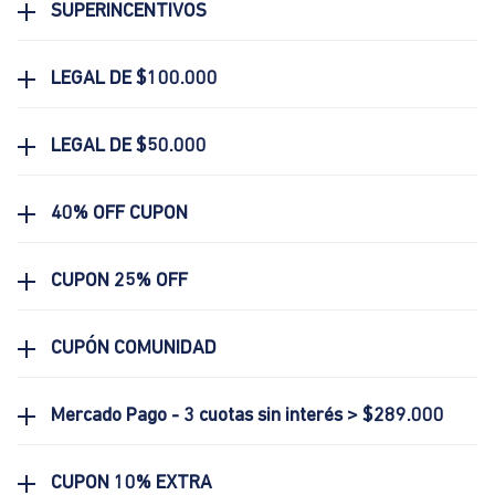
SUPERINCENTIVOS
LEGAL DE $100.000
LEGAL DE $50.000
40% OFF CUPON
CUPON 25% OFF
CUPÓN COMUNIDAD
Mercado Pago - 3 cuotas sin interés > $289.000
CUPON 10% EXTRA