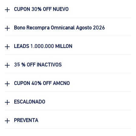
CUPON 30% OFF NUEVO
Bono Recompra Omnicanal Agosto 2026
LEADS 1.000.000 MILLON
35 % OFF INACTIVOS
CUPON 40% OFF AMCNO
ESCALONADO
PREVENTA