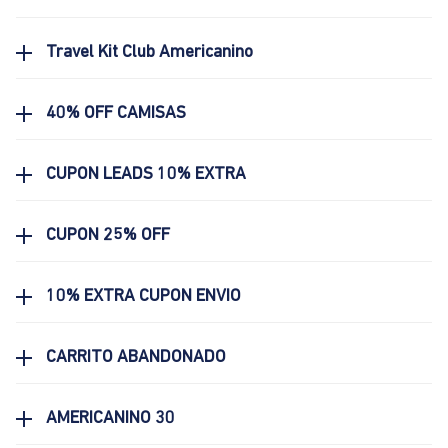
Travel Kit Club Americanino
40% OFF CAMISAS
CUPON LEADS 10% EXTRA
CUPON 25% OFF
10% EXTRA CUPON ENVIO
CARRITO ABANDONADO
AMERICANINO 30