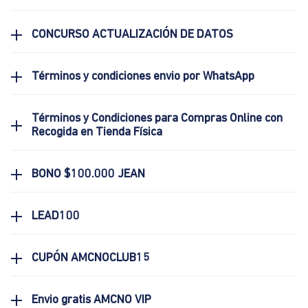
CONCURSO ACTUALIZACIÓN DE DATOS
Términos y condiciones envio por WhatsApp
Términos y Condiciones para Compras Online con
Recogida en Tienda Física
BONO $100.000 JEAN
LEAD100
CUPÓN AMCNOCLUB15
Envio gratis AMCNO VIP