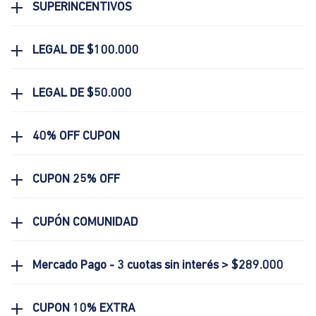
SUPERINCENTIVOS
LEGAL DE $100.000
LEGAL DE $50.000
40% OFF CUPON
CUPON 25% OFF
CUPÓN COMUNIDAD
Mercado Pago - 3 cuotas sin interés > $289.000
CUPON 10% EXTRA