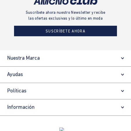
Suscríbete ahora nuestro Newsletter y recibe
las ofertas exclusivas y lo último en moda
SUSCRÍBETE AHORA
Nuestra Marca
Ayudas
Políticas
Información
Localizador de tiendas