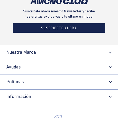
Suscríbete ahora nuestro Newsletter y recibe
las ofertas exclusivas y lo último en moda
SUSCRÍBETE AHORA
Nuestra Marca
Ayudas
Políticas
Información
Localizador de tiendas