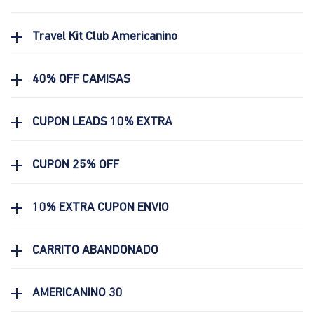
Travel Kit Club Americanino
40% OFF CAMISAS
CUPON LEADS 10% EXTRA
CUPON 25% OFF
10% EXTRA CUPON ENVIO
CARRITO ABANDONADO
AMERICANINO 30