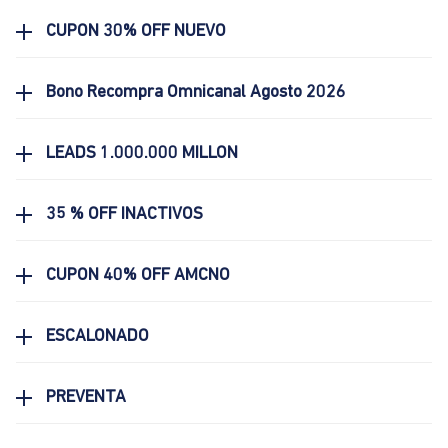
CUPON 30% OFF NUEVO
Bono Recompra Omnicanal Agosto 2026
LEADS 1.000.000 MILLON
35 % OFF INACTIVOS
CUPON 40% OFF AMCNO
ESCALONADO
PREVENTA