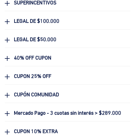
SUPERINCENTIVOS
LEGAL DE $100.000
LEGAL DE $50.000
40% OFF CUPON
CUPON 25% OFF
CUPÓN COMUNIDAD
Mercado Pago - 3 cuotas sin interés > $289.000
CUPON 10% EXTRA