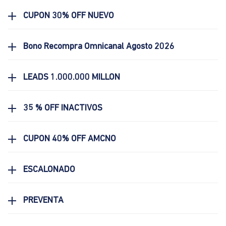
CUPON 30% OFF NUEVO
Bono Recompra Omnicanal Agosto 2026
LEADS 1.000.000 MILLON
35 % OFF INACTIVOS
CUPON 40% OFF AMCNO
ESCALONADO
PREVENTA