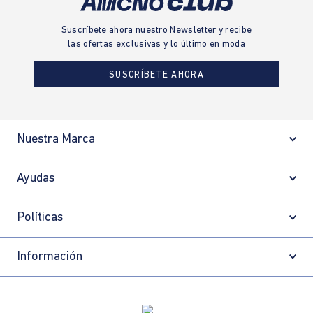
Suscríbete ahora nuestro Newsletter y recibe
las ofertas exclusivas y lo último en moda
SUSCRÍBETE AHORA
Nuestra Marca
Ayudas
Políticas
Información
Localizador de tiendas