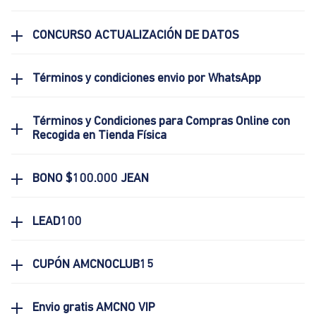
CONCURSO ACTUALIZACIÓN DE DATOS
Términos y condiciones envio por WhatsApp
Términos y Condiciones para Compras Online con
Recogida en Tienda Física
BONO $100.000 JEAN
LEAD100
CUPÓN AMCNOCLUB15
Envio gratis AMCNO VIP