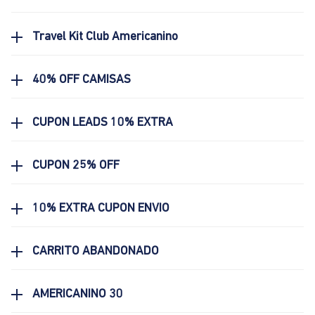
Travel Kit Club Americanino
40% OFF CAMISAS
CUPON LEADS 10% EXTRA
CUPON 25% OFF
10% EXTRA CUPON ENVIO
CARRITO ABANDONADO
AMERICANINO 30