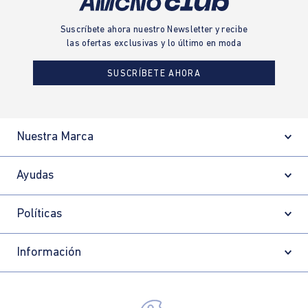
Suscríbete ahora nuestro Newsletter y recibe
las ofertas exclusivas y lo último en moda
SUSCRÍBETE AHORA
Nuestra Marca
Ayudas
Políticas
Información
Localizador de tiendas