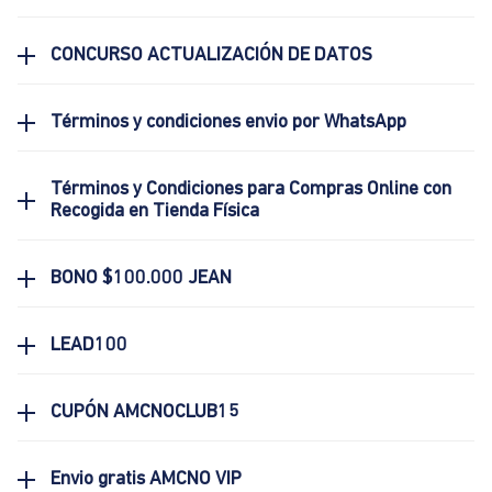
CONCURSO ACTUALIZACIÓN DE DATOS
Términos y condiciones envio por WhatsApp
Términos y Condiciones para Compras Online con
Recogida en Tienda Física
BONO $100.000 JEAN
LEAD100
CUPÓN AMCNOCLUB15
Envio gratis AMCNO VIP