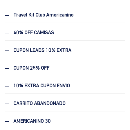
Travel Kit Club Americanino
40% OFF CAMISAS
CUPON LEADS 10% EXTRA
CUPON 25% OFF
10% EXTRA CUPON ENVIO
CARRITO ABANDONADO
AMERICANINO 30