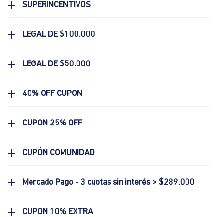
SUPERINCENTIVOS
LEGAL DE $100.000
LEGAL DE $50.000
40% OFF CUPON
CUPON 25% OFF
CUPÓN COMUNIDAD
Mercado Pago - 3 cuotas sin interés > $289.000
CUPON 10% EXTRA