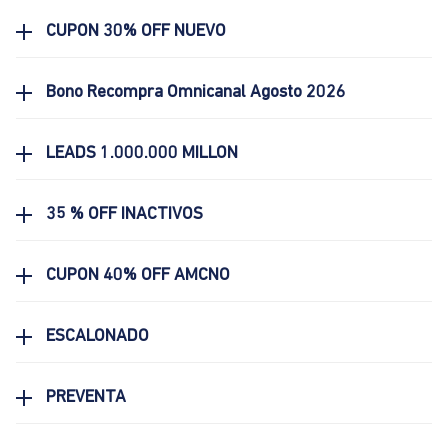
CUPON 30% OFF NUEVO
Bono Recompra Omnicanal Agosto 2026
LEADS 1.000.000 MILLON
35 % OFF INACTIVOS
CUPON 40% OFF AMCNO
ESCALONADO
PREVENTA