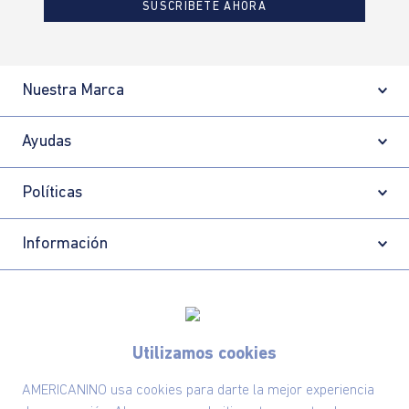
SUSCRÍBETE AHORA
Nuestra Marca
Ayudas
Políticas
Información
Localizador de tiendas
Utilizamos cookies
AMERICANINO usa cookies para darte la mejor experiencia