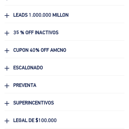
LEADS 1.000.000 MILLON
35 % OFF INACTIVOS
CUPON 40% OFF AMCNO
ESCALONADO
PREVENTA
SUPERINCENTIVOS
LEGAL DE $100.000