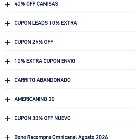
40% OFF CAMISAS
CUPON LEADS 10% EXTRA
CUPON 25% OFF
10% EXTRA CUPON ENVIO
CARRITO ABANDONADO
AMERICANINO 30
CUPON 30% OFF NUEVO
Bono Recompra Omnicanal Agosto 2026