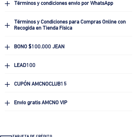
Términos y condiciones envio por WhatsApp
Términos y Condiciones para Compras Online con
Recogida en Tienda Física
BONO $100.000 JEAN
LEAD100
CUPÓN AMCNOCLUB15
Envio gratis AMCNO VIP
TARJETA DE CRÉDITO