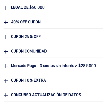
LEGAL DE $50.000
40% OFF CUPON
CUPON 25% OFF
CUPÓN COMUNIDAD
Mercado Pago - 3 cuotas sin interés > $289.000
CUPON 10% EXTRA
CONCURSO ACTUALIZACIÓN DE DATOS