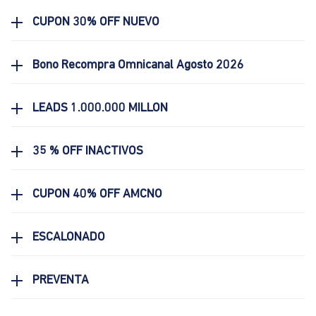
CUPON 30% OFF NUEVO
Bono Recompra Omnicanal Agosto 2026
LEADS 1.000.000 MILLON
35 % OFF INACTIVOS
CUPON 40% OFF AMCNO
ESCALONADO
PREVENTA