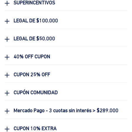
SUPERINCENTIVOS
LEGAL DE $100.000
LEGAL DE $50.000
40% OFF CUPON
CUPON 25% OFF
CUPÓN COMUNIDAD
Mercado Pago - 3 cuotas sin interés > $289.000
CUPON 10% EXTRA