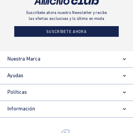
Suscríbete ahora nuestro Newsletter y recibe
las ofertas exclusivas y lo último en moda
SUSCRÍBETE AHORA
Nuestra Marca
Ayudas
Políticas
Información
Localizador de tiendas