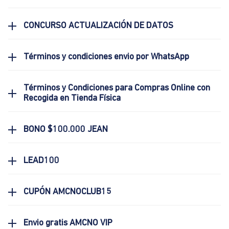
CONCURSO ACTUALIZACIÓN DE DATOS
Términos y condiciones envio por WhatsApp
Términos y Condiciones para Compras Online con
Recogida en Tienda Física
BONO $100.000 JEAN
LEAD100
CUPÓN AMCNOCLUB15
Envio gratis AMCNO VIP