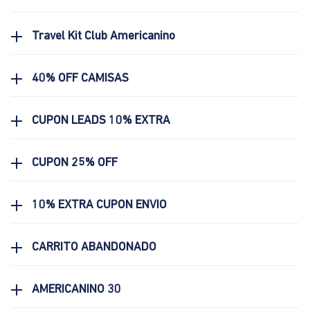
Travel Kit Club Americanino
40% OFF CAMISAS
CUPON LEADS 10% EXTRA
CUPON 25% OFF
10% EXTRA CUPON ENVIO
CARRITO ABANDONADO
AMERICANINO 30