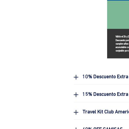
10% Descuento Extra
15% Descuento Extra 
Travel Kit Club Ameri