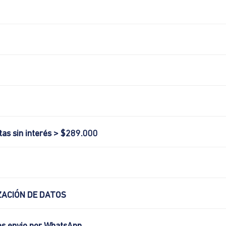
tas sin interés > $289.000
ACIÓN DE DATOS