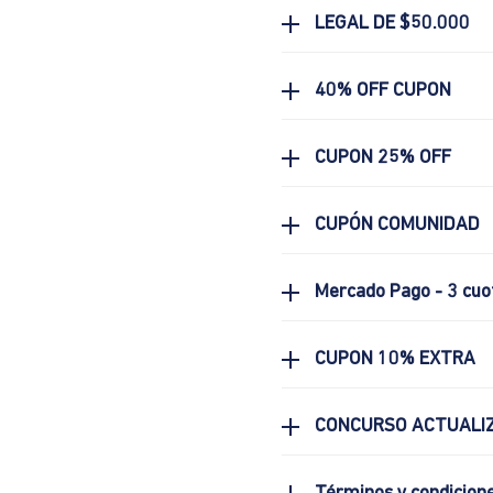
LEGAL DE $50.000
40% OFF CUPON
CUPON 25% OFF
CUPÓN COMUNIDAD
Mercado Pago - 3 cuo
CUPON 10% EXTRA
CONCURSO ACTUALIZ