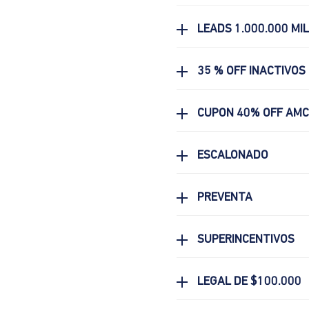
LEADS 1.000.000 MI
35 % OFF INACTIVOS
CUPON 40% OFF AM
ESCALONADO
PREVENTA
SUPERINCENTIVOS
LEGAL DE $100.000