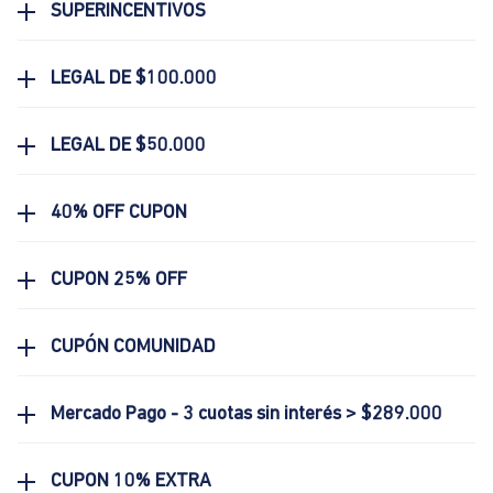
SUPERINCENTIVOS
LEGAL DE $100.000
LEGAL DE $50.000
40% OFF CUPON
CUPON 25% OFF
CUPÓN COMUNIDAD
Mercado Pago - 3 cuotas sin interés > $289.000
CUPON 10% EXTRA