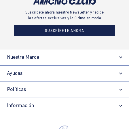
Suscríbete ahora nuestro Newsletter y recibe
las ofertas exclusivas y lo último en moda
SUSCRÍBETE AHORA
Nuestra Marca
Ayudas
Políticas
Información
Localizador de tiendas