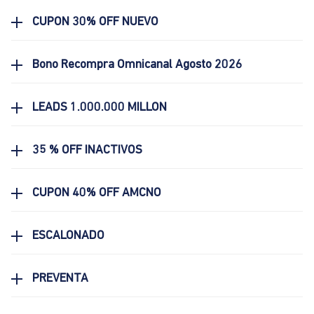
CUPON 30% OFF NUEVO
Bono Recompra Omnicanal Agosto 2026
LEADS 1.000.000 MILLON
35 % OFF INACTIVOS
CUPON 40% OFF AMCNO
ESCALONADO
PREVENTA