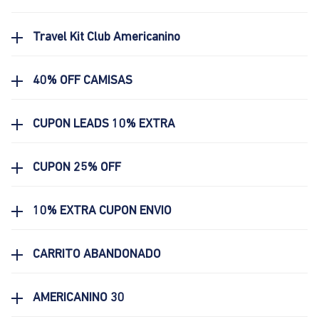
Travel Kit Club Americanino
40% OFF CAMISAS
CUPON LEADS 10% EXTRA
CUPON 25% OFF
10% EXTRA CUPON ENVIO
CARRITO ABANDONADO
AMERICANINO 30