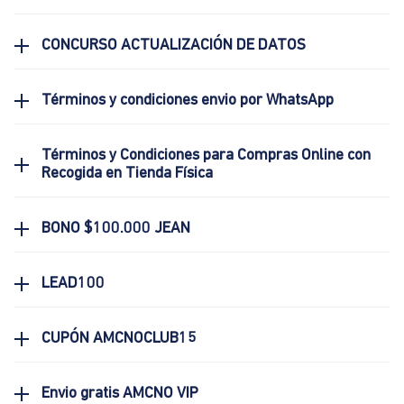
CONCURSO ACTUALIZACIÓN DE DATOS
Términos y condiciones envio por WhatsApp
Términos y Condiciones para Compras Online con
Recogida en Tienda Física
BONO $100.000 JEAN
LEAD100
CUPÓN AMCNOCLUB15
Envio gratis AMCNO VIP