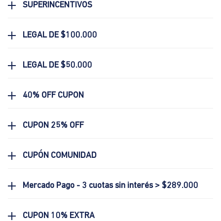
SUPERINCENTIVOS
LEGAL DE $100.000
LEGAL DE $50.000
40% OFF CUPON
CUPON 25% OFF
CUPÓN COMUNIDAD
Mercado Pago - 3 cuotas sin interés > $289.000
CUPON 10% EXTRA