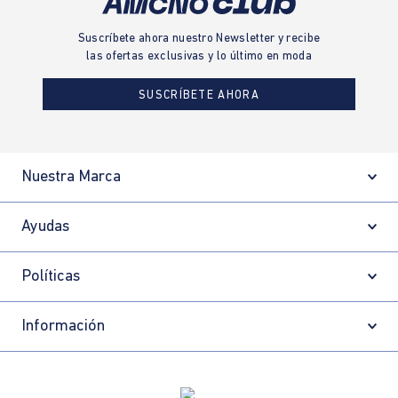
Suscríbete ahora nuestro Newsletter y recibe
las ofertas exclusivas y lo último en moda
SUSCRÍBETE AHORA
Nuestra Marca
Ayudas
Políticas
Información
Localizador de tiendas