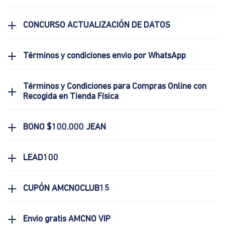
CONCURSO ACTUALIZACIÓN DE DATOS
Términos y condiciones envio por WhatsApp
Términos y Condiciones para Compras Online con
Recogida en Tienda Física
BONO $100.000 JEAN
LEAD100
CUPÓN AMCNOCLUB15
Envio gratis AMCNO VIP