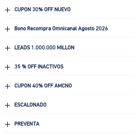
CUPON 30% OFF NUEVO
Bono Recompra Omnicanal Agosto 2026
LEADS 1.000.000 MILLON
35 % OFF INACTIVOS
CUPON 40% OFF AMCNO
ESCALONADO
PREVENTA