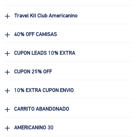
Travel Kit Club Americanino
40% OFF CAMISAS
CUPON LEADS 10% EXTRA
CUPON 25% OFF
10% EXTRA CUPON ENVIO
CARRITO ABANDONADO
AMERICANINO 30