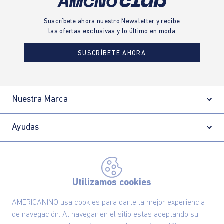
Suscríbete ahora nuestro Newsletter y recibe
las ofertas exclusivas y lo último en moda
SUSCRÍBETE AHORA
Nuestra Marca
Ayudas
Políticas
Utilizamos cookies
Información
AMERICANINO usa cookies para darte la mejor experiencia
de navegación. Al navegar en el sitio estas aceptando su
Localizador de tiendas