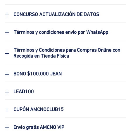
CONCURSO ACTUALIZACIÓN DE DATOS
Términos y condiciones envio por WhatsApp
Términos y Condiciones para Compras Online con
Recogida en Tienda Física
BONO $100.000 JEAN
LEAD100
CUPÓN AMCNOCLUB15
Envio gratis AMCNO VIP