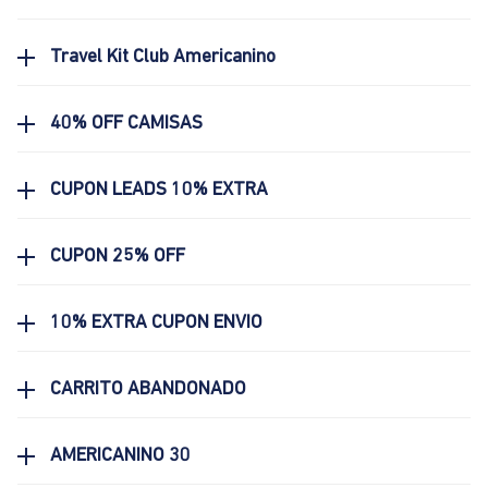
Travel Kit Club Americanino
40% OFF CAMISAS
CUPON LEADS 10% EXTRA
CUPON 25% OFF
10% EXTRA CUPON ENVIO
CARRITO ABANDONADO
AMERICANINO 30