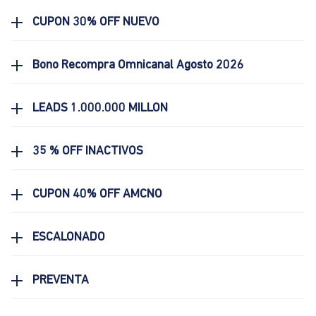
CUPON 30% OFF NUEVO
Bono Recompra Omnicanal Agosto 2026
LEADS 1.000.000 MILLON
35 % OFF INACTIVOS
CUPON 40% OFF AMCNO
ESCALONADO
PREVENTA