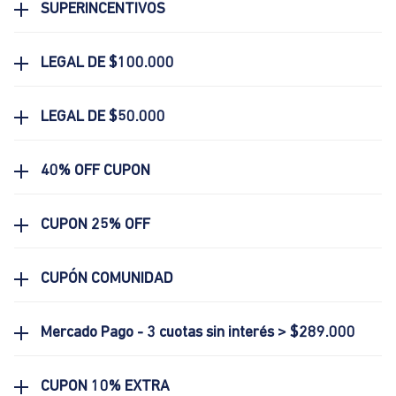
SUPERINCENTIVOS
LEGAL DE $100.000
LEGAL DE $50.000
40% OFF CUPON
CUPON 25% OFF
CUPÓN COMUNIDAD
Mercado Pago - 3 cuotas sin interés > $289.000
CUPON 10% EXTRA