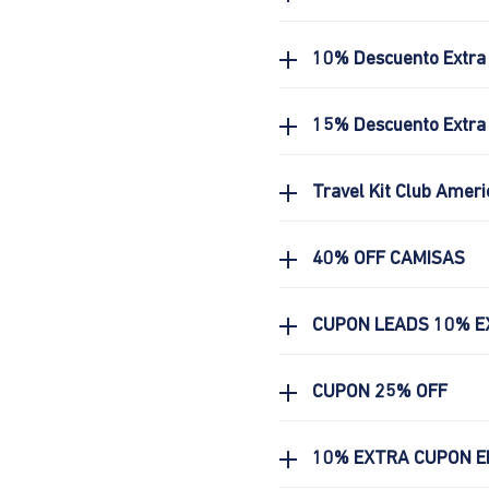
10% Descuento Extra
15% Descuento Extra 
Travel Kit Club Ameri
40% OFF CAMISAS
CUPON LEADS 10% E
CUPON 25% OFF
10% EXTRA CUPON E