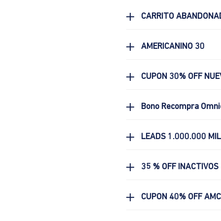
CARRITO ABANDONA
AMERICANINO 30
CUPON 30% OFF NUE
Bono Recompra Omni
LEADS 1.000.000 MI
35 % OFF INACTIVOS
CUPON 40% OFF AM