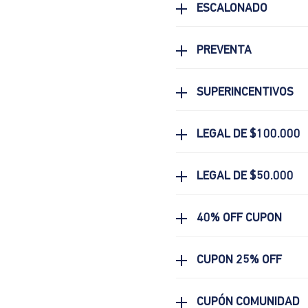
ESCALONADO
PREVENTA
SUPERINCENTIVOS
LEGAL DE $100.000
LEGAL DE $50.000
40% OFF CUPON
CUPON 25% OFF
CUPÓN COMUNIDAD