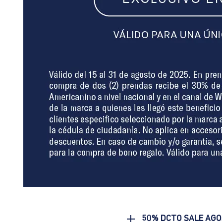
50% DCTO SALE AG