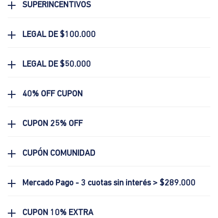
SUPERINCENTIVOS
LEGAL DE $100.000
LEGAL DE $50.000
40% OFF CUPON
CUPON 25% OFF
CUPÓN COMUNIDAD
Mercado Pago - 3 cuotas sin interés > $289.000
CUPON 10% EXTRA