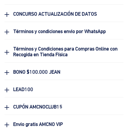
CONCURSO ACTUALIZACIÓN DE DATOS
Términos y condiciones envio por WhatsApp
Términos y Condiciones para Compras Online con
Recogida en Tienda Física
BONO $100.000 JEAN
LEAD100
CUPÓN AMCNOCLUB15
Envio gratis AMCNO VIP