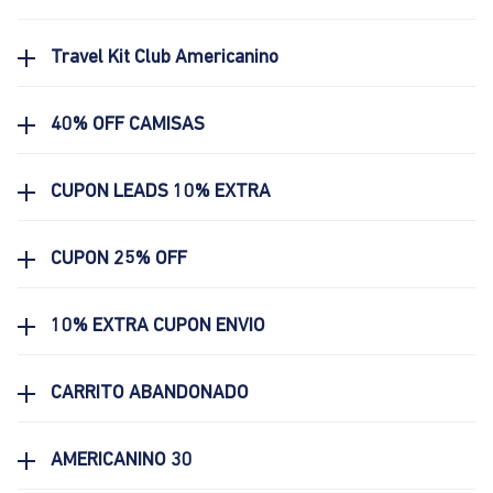
Travel Kit Club Americanino
40% OFF CAMISAS
CUPON LEADS 10% EXTRA
CUPON 25% OFF
10% EXTRA CUPON ENVIO
CARRITO ABANDONADO
AMERICANINO 30