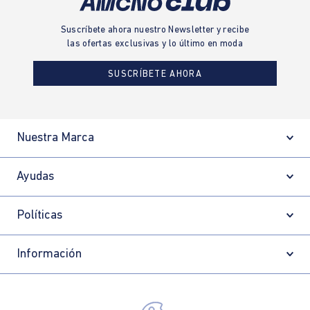
Suscríbete ahora nuestro Newsletter y recibe
las ofertas exclusivas y lo último en moda
SUSCRÍBETE AHORA
Nuestra Marca
Ayudas
Políticas
Información
Localizador de tiendas