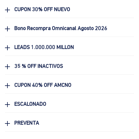
CUPON 30% OFF NUEVO
Bono Recompra Omnicanal Agosto 2026
LEADS 1.000.000 MILLON
35 % OFF INACTIVOS
CUPON 40% OFF AMCNO
ESCALONADO
PREVENTA