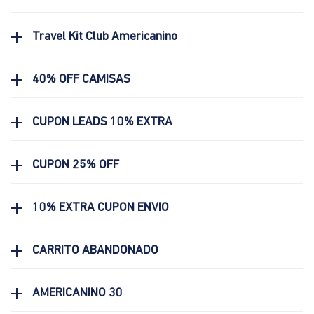
Travel Kit Club Americanino
40% OFF CAMISAS
CUPON LEADS 10% EXTRA
CUPON 25% OFF
10% EXTRA CUPON ENVIO
CARRITO ABANDONADO
AMERICANINO 30