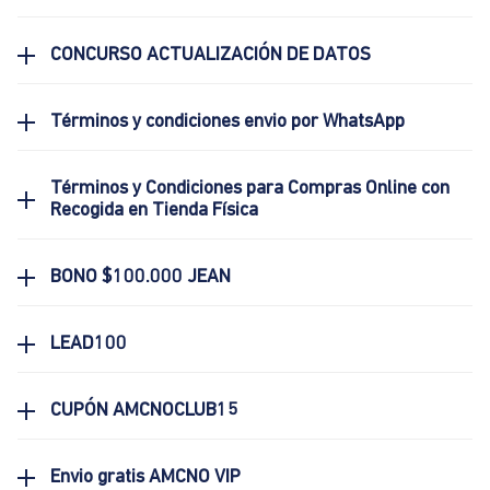
CONCURSO ACTUALIZACIÓN DE DATOS
Términos y condiciones envio por WhatsApp
Términos y Condiciones para Compras Online con
Recogida en Tienda Física
BONO $100.000 JEAN
LEAD100
CUPÓN AMCNOCLUB15
Envio gratis AMCNO VIP