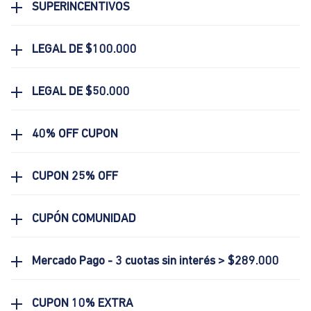
SUPERINCENTIVOS
LEGAL DE $100.000
LEGAL DE $50.000
40% OFF CUPON
CUPON 25% OFF
CUPÓN COMUNIDAD
Mercado Pago - 3 cuotas sin interés > $289.000
CUPON 10% EXTRA