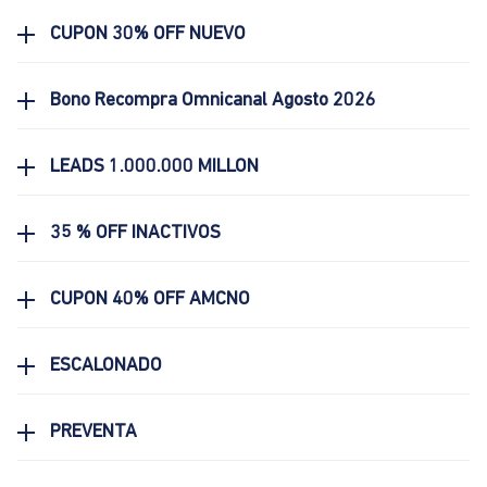
CUPON 30% OFF NUEVO
Bono Recompra Omnicanal Agosto 2026
LEADS 1.000.000 MILLON
35 % OFF INACTIVOS
CUPON 40% OFF AMCNO
ESCALONADO
PREVENTA