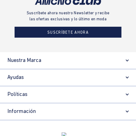
Suscríbete ahora nuestro Newsletter y recibe
las ofertas exclusivas y lo último en moda
SUSCRÍBETE AHORA
Nuestra Marca
Ayudas
Políticas
Información
Localizador de tiendas