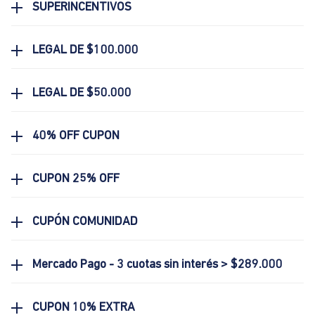
SUPERINCENTIVOS
LEGAL DE $100.000
LEGAL DE $50.000
40% OFF CUPON
CUPON 25% OFF
CUPÓN COMUNIDAD
Mercado Pago - 3 cuotas sin interés > $289.000
CUPON 10% EXTRA