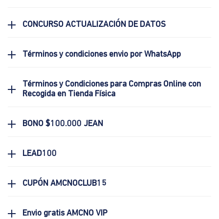
CONCURSO ACTUALIZACIÓN DE DATOS
Términos y condiciones envio por WhatsApp
Términos y Condiciones para Compras Online con
Recogida en Tienda Física
BONO $100.000 JEAN
LEAD100
CUPÓN AMCNOCLUB15
Envio gratis AMCNO VIP