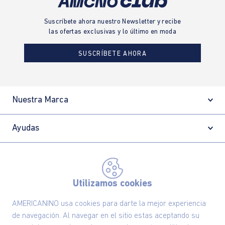
Suscríbete ahora nuestro Newsletter y recibe
las ofertas exclusivas y lo último en moda
SUSCRÍBETE AHORA
Nuestra Marca
Ayudas
Políticas
Utilizamos cookies
Información
AMERICANINO usa cookies para darte la mejor experiencia
de navegación. Al navegar en el sitio estas aceptando su
Localizador de tiendas