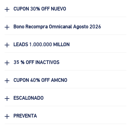
CUPON 30% OFF NUEVO
Bono Recompra Omnicanal Agosto 2026
LEADS 1.000.000 MILLON
35 % OFF INACTIVOS
CUPON 40% OFF AMCNO
ESCALONADO
PREVENTA