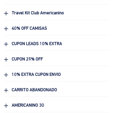
Travel Kit Club Americanino
40% OFF CAMISAS
CUPON LEADS 10% EXTRA
CUPON 25% OFF
10% EXTRA CUPON ENVIO
CARRITO ABANDONADO
AMERICANINO 30