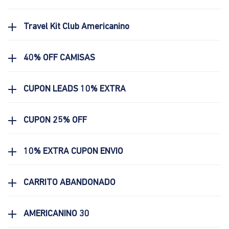
Travel Kit Club Americanino
40% OFF CAMISAS
CUPON LEADS 10% EXTRA
CUPON 25% OFF
10% EXTRA CUPON ENVIO
CARRITO ABANDONADO
AMERICANINO 30