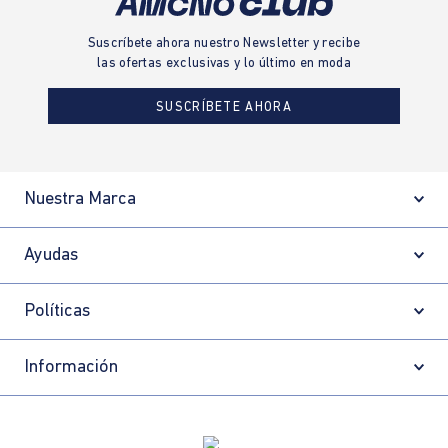
Suscríbete ahora nuestro Newsletter y recibe
las ofertas exclusivas y lo último en moda
SUSCRÍBETE AHORA
Nuestra Marca
Ayudas
Políticas
Información
Localizador de tiendas