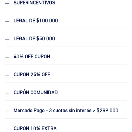
SUPERINCENTIVOS
LEGAL DE $100.000
LEGAL DE $50.000
40% OFF CUPON
CUPON 25% OFF
CUPÓN COMUNIDAD
Mercado Pago - 3 cuotas sin interés > $289.000
CUPON 10% EXTRA