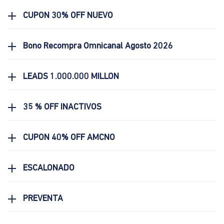
CUPON 30% OFF NUEVO
Bono Recompra Omnicanal Agosto 2026
LEADS 1.000.000 MILLON
35 % OFF INACTIVOS
CUPON 40% OFF AMCNO
ESCALONADO
PREVENTA