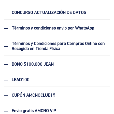
CONCURSO ACTUALIZACIÓN DE DATOS
Términos y condiciones envio por WhatsApp
Términos y Condiciones para Compras Online con
Recogida en Tienda Física
BONO $100.000 JEAN
LEAD100
CUPÓN AMCNOCLUB15
Envio gratis AMCNO VIP