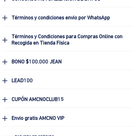
Términos y condiciones envio por WhatsApp
Términos y Condiciones para Compras Online con
Recogida en Tienda Física
BONO $100.000 JEAN
LEAD100
CUPÓN AMCNOCLUB15
Envio gratis AMCNO VIP