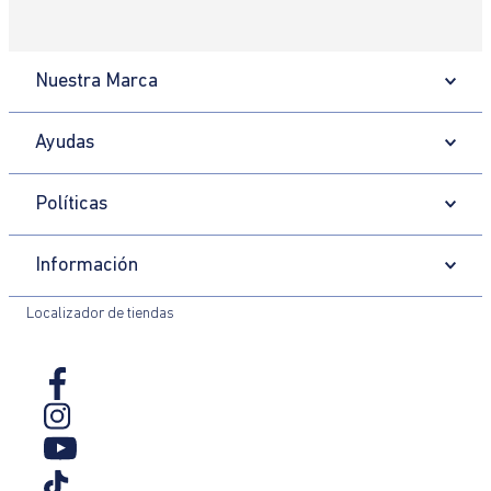
Nuestra Marca
Ayudas
Políticas
Información
Localizador de tiendas