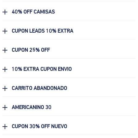
40% OFF CAMISAS
CUPON LEADS 10% EXTRA
CUPON 25% OFF
10% EXTRA CUPON ENVIO
CARRITO ABANDONADO
AMERICANINO 30
CUPON 30% OFF NUEVO