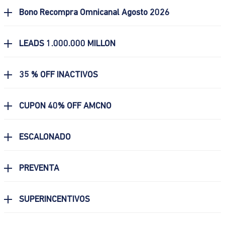
Bono Recompra Omnicanal Agosto 2026
LEADS 1.000.000 MILLON
35 % OFF INACTIVOS
CUPON 40% OFF AMCNO
ESCALONADO
PREVENTA
SUPERINCENTIVOS