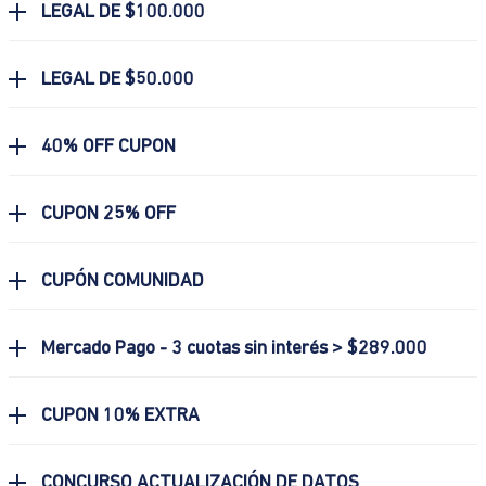
LEGAL DE $100.000
LEGAL DE $50.000
40% OFF CUPON
CUPON 25% OFF
CUPÓN COMUNIDAD
Mercado Pago - 3 cuotas sin interés > $289.000
CUPON 10% EXTRA
CONCURSO ACTUALIZACIÓN DE DATOS