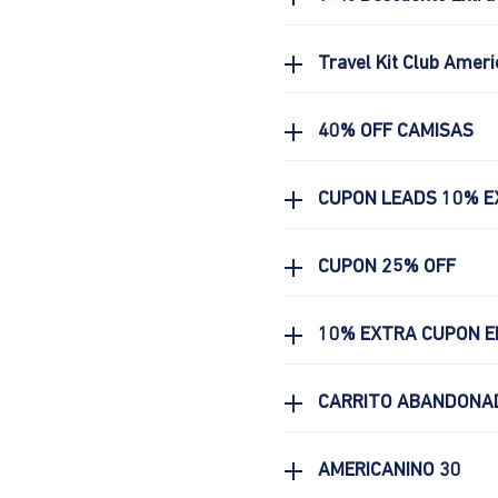
Travel Kit Club Ameri
40% OFF CAMISAS
CUPON LEADS 10% E
CUPON 25% OFF
10% EXTRA CUPON E
CARRITO ABANDONA
AMERICANINO 30