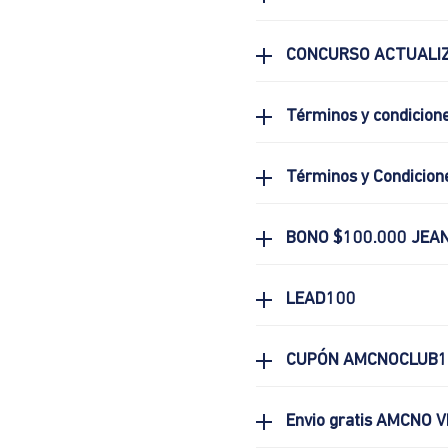
CONCURSO ACTUALIZ
Términos y condicion
Términos y Condicion
BONO $100.000 JEA
LEAD100
CUPÓN AMCNOCLUB1
Envio gratis AMCNO V