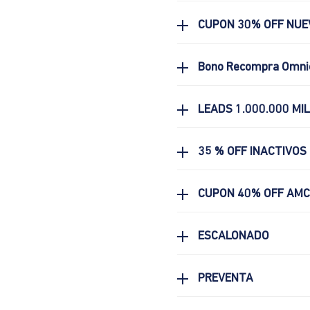
CUPON 30% OFF NUE
Bono Recompra Omni
LEADS 1.000.000 MI
35 % OFF INACTIVOS
CUPON 40% OFF AM
ESCALONADO
PREVENTA