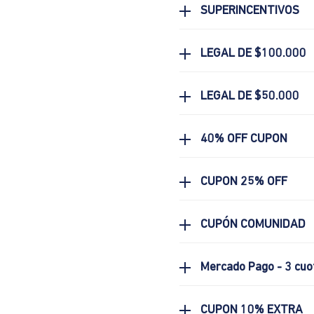
SUPERINCENTIVOS
LEGAL DE $100.000
LEGAL DE $50.000
40% OFF CUPON
CUPON 25% OFF
CUPÓN COMUNIDAD
Mercado Pago - 3 cuo
CUPON 10% EXTRA