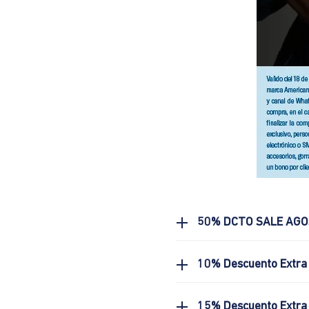
50% DCTO SALE AG
10% Descuento Extra
15% Descuento Extra 