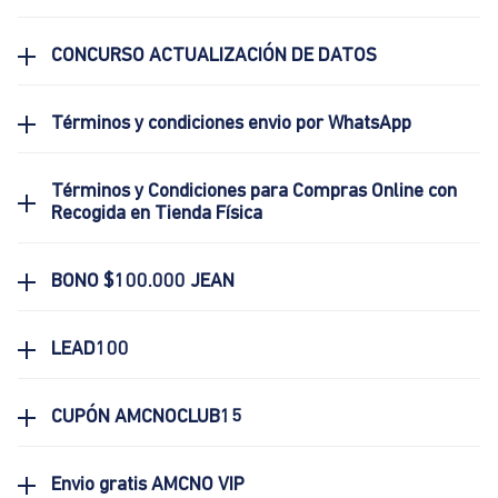
CONCURSO ACTUALIZACIÓN DE DATOS
Términos y condiciones envio por WhatsApp
Términos y Condiciones para Compras Online con
Recogida en Tienda Física
BONO $100.000 JEAN
LEAD100
CUPÓN AMCNOCLUB15
Envio gratis AMCNO VIP