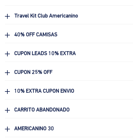
Travel Kit Club Americanino
40% OFF CAMISAS
CUPON LEADS 10% EXTRA
CUPON 25% OFF
10% EXTRA CUPON ENVIO
CARRITO ABANDONADO
AMERICANINO 30