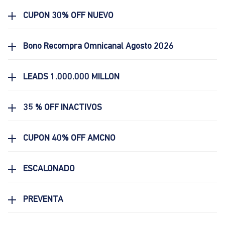
CUPON 30% OFF NUEVO
Bono Recompra Omnicanal Agosto 2026
LEADS 1.000.000 MILLON
35 % OFF INACTIVOS
CUPON 40% OFF AMCNO
ESCALONADO
PREVENTA