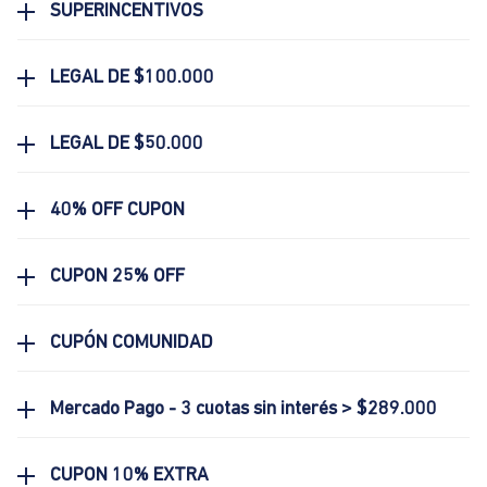
SUPERINCENTIVOS
LEGAL DE $100.000
LEGAL DE $50.000
40% OFF CUPON
CUPON 25% OFF
CUPÓN COMUNIDAD
Mercado Pago - 3 cuotas sin interés > $289.000
CUPON 10% EXTRA