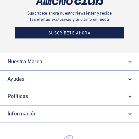
Suscríbete ahora nuestro Newsletter y recibe
las ofertas exclusivas y lo último en moda
SUSCRÍBETE AHORA
Nuestra Marca
Ayudas
Políticas
Información
Localizador de tiendas