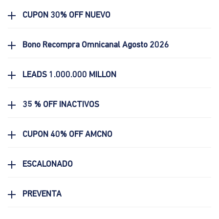
CUPON 30% OFF NUEVO
Bono Recompra Omnicanal Agosto 2026
LEADS 1.000.000 MILLON
35 % OFF INACTIVOS
CUPON 40% OFF AMCNO
ESCALONADO
PREVENTA