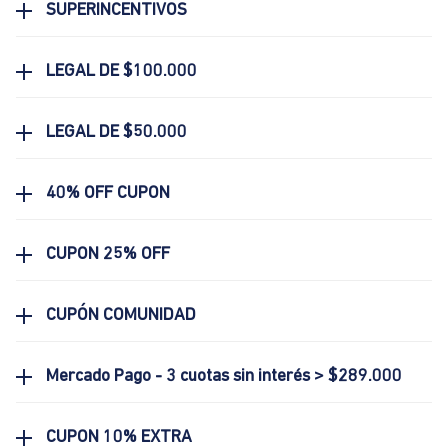
SUPERINCENTIVOS
LEGAL DE $100.000
LEGAL DE $50.000
40% OFF CUPON
CUPON 25% OFF
CUPÓN COMUNIDAD
Mercado Pago - 3 cuotas sin interés > $289.000
CUPON 10% EXTRA