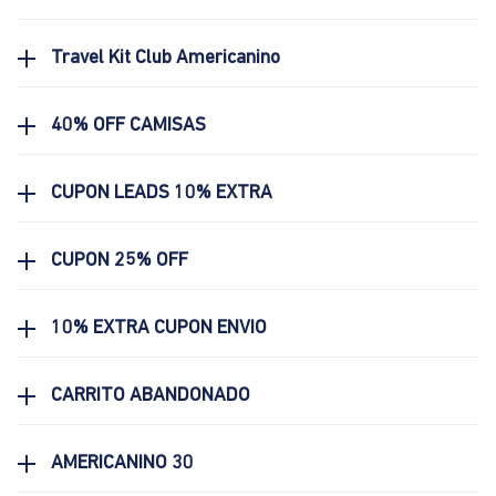
Travel Kit Club Americanino
40% OFF CAMISAS
CUPON LEADS 10% EXTRA
CUPON 25% OFF
10% EXTRA CUPON ENVIO
CARRITO ABANDONADO
AMERICANINO 30