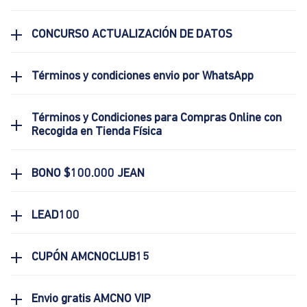
CONCURSO ACTUALIZACIÓN DE DATOS
Términos y condiciones envio por WhatsApp
Términos y Condiciones para Compras Online con
Recogida en Tienda Física
BONO $100.000 JEAN
LEAD100
CUPÓN AMCNOCLUB15
Envio gratis AMCNO VIP