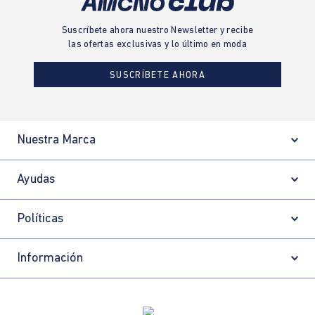
Suscríbete ahora nuestro Newsletter y recibe
las ofertas exclusivas y lo último en moda
SUSCRÍBETE AHORA
Nuestra Marca
Ayudas
Políticas
Información
Localizador de tiendas