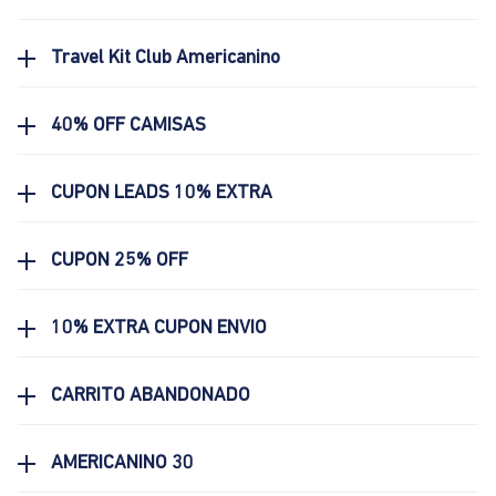
Travel Kit Club Americanino
40% OFF CAMISAS
CUPON LEADS 10% EXTRA
CUPON 25% OFF
10% EXTRA CUPON ENVIO
CARRITO ABANDONADO
AMERICANINO 30