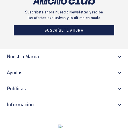
Suscríbete ahora nuestro Newsletter y recibe
las ofertas exclusivas y lo último en moda
SUSCRÍBETE AHORA
Nuestra Marca
Ayudas
Políticas
Información
Localizador de tiendas