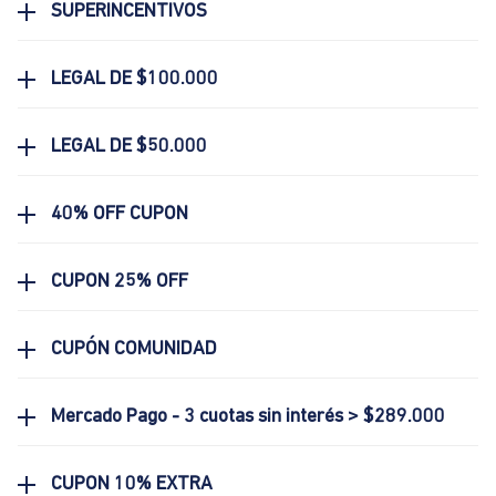
SUPERINCENTIVOS
LEGAL DE $100.000
LEGAL DE $50.000
40% OFF CUPON
CUPON 25% OFF
CUPÓN COMUNIDAD
Mercado Pago - 3 cuotas sin interés > $289.000
CUPON 10% EXTRA