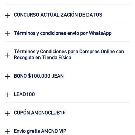
CONCURSO ACTUALIZACIÓN DE DATOS
Términos y condiciones envio por WhatsApp
Términos y Condiciones para Compras Online con
Recogida en Tienda Física
BONO $100.000 JEAN
LEAD100
CUPÓN AMCNOCLUB15
Envio gratis AMCNO VIP