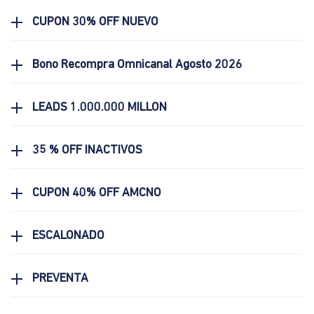
CUPON 30% OFF NUEVO
Bono Recompra Omnicanal Agosto 2026
LEADS 1.000.000 MILLON
35 % OFF INACTIVOS
CUPON 40% OFF AMCNO
ESCALONADO
PREVENTA