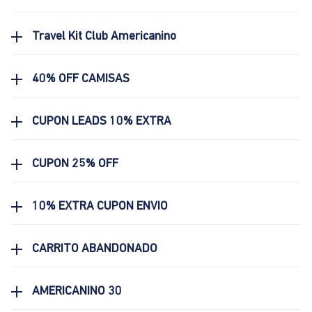
Travel Kit Club Americanino
40% OFF CAMISAS
CUPON LEADS 10% EXTRA
CUPON 25% OFF
10% EXTRA CUPON ENVIO
CARRITO ABANDONADO
AMERICANINO 30