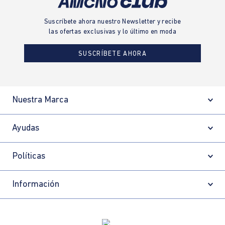
Suscríbete ahora nuestro Newsletter y recibe
las ofertas exclusivas y lo último en moda
SUSCRÍBETE AHORA
Nuestra Marca
Ayudas
Políticas
Información
Localizador de tiendas