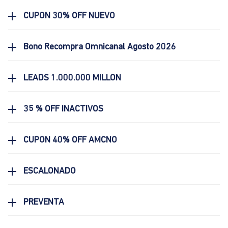
CUPON 30% OFF NUEVO
Bono Recompra Omnicanal Agosto 2026
LEADS 1.000.000 MILLON
35 % OFF INACTIVOS
CUPON 40% OFF AMCNO
ESCALONADO
PREVENTA