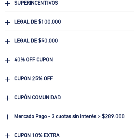
SUPERINCENTIVOS
LEGAL DE $100.000
LEGAL DE $50.000
40% OFF CUPON
CUPON 25% OFF
CUPÓN COMUNIDAD
Mercado Pago - 3 cuotas sin interés > $289.000
CUPON 10% EXTRA