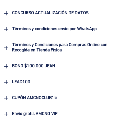
CONCURSO ACTUALIZACIÓN DE DATOS
Términos y condiciones envio por WhatsApp
Términos y Condiciones para Compras Online con
Recogida en Tienda Física
BONO $100.000 JEAN
LEAD100
CUPÓN AMCNOCLUB15
Envio gratis AMCNO VIP