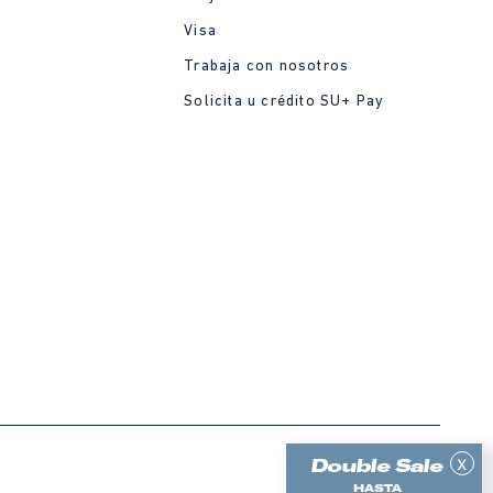
Visa
Trabaja con nosotros
Solicita u crédito SU+ Pay
x