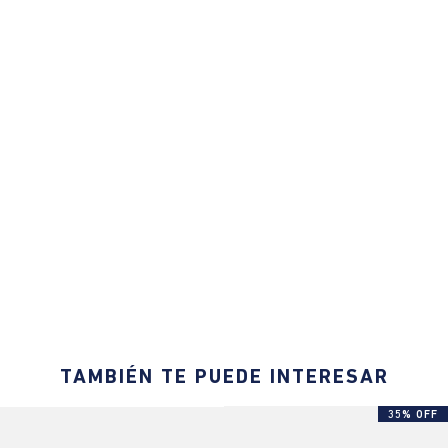
TAMBIÉN TE PUEDE INTERESAR
35% OFF