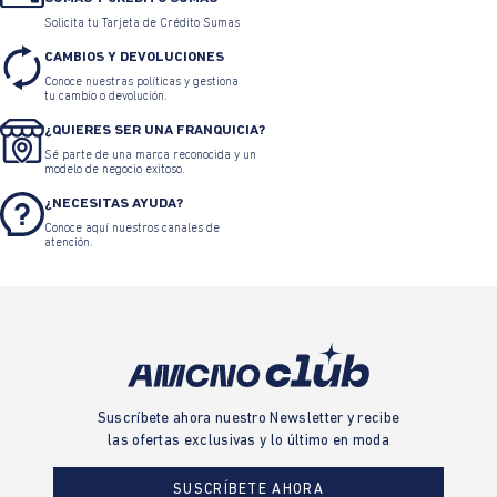
Solicita tu Tarjeta de Crédito Sumas
CAMBIOS Y DEVOLUCIONES
Conoce nuestras políticas y gestiona
tu cambio o devolución.
¿QUIERES SER UNA FRANQUICIA?
Sé parte de una marca reconocida y un
modelo de negocio exitoso.
¿NECESITAS AYUDA?
Conoce aquí nuestros canales de
atención.
Suscríbete ahora nuestro Newsletter y recibe
las ofertas exclusivas y lo último en moda
SUSCRÍBETE AHORA