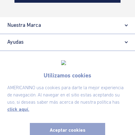
Nuestra Marca
Ayudas
Políticas
Utilizamos cookies
Información
AMERICANINO usa cookies para darte la mejor experiencia
de navegación. Al navegar en el sitio estas aceptando su
Localizador de tiendas
uso, si deseas saber más acerca de nuestra política has
click aquí.
Aceptar cookies