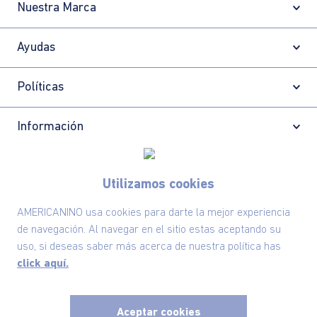
Nuestra Marca
Ayudas
Políticas
Información
Localizador de tiendas
Utilizamos cookies
AMERICANINO usa cookies para darte la mejor experiencia
de navegación. Al navegar en el sitio estas aceptando su
uso, si deseas saber más acerca de nuestra política has
click aquí.
Aceptar cookies