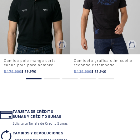
Camisa polo manga corta
Camiseta gráfica slim cuello
cuello polo para hombre
redondo estampado
$ 179.900
$ 89.950
$ 139.900
$ 83.940
TARJETA DE CRÉDITO
SUMAS Y CRÉDITO SUMAS
Solicita tu Tarjeta de Crédito Sumas
CAMBIOS Y DEVOLUCIONES