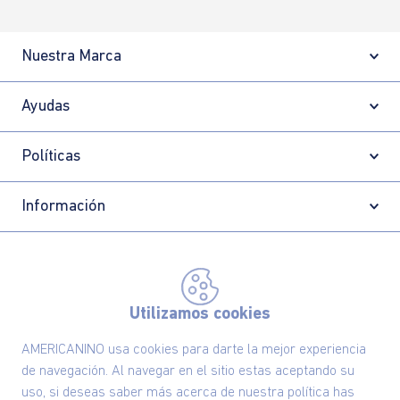
Nuestra Marca
Ayudas
Políticas
Información
Localizador de tiendas
Utilizamos cookies
AMERICANINO usa cookies para darte la mejor experiencia
de navegación. Al navegar en el sitio estas aceptando su
uso, si deseas saber más acerca de nuestra política has