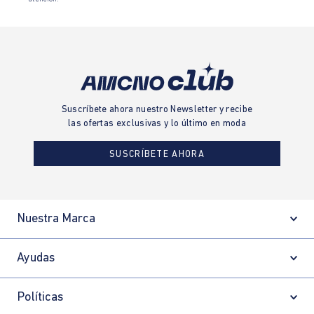
Suscríbete ahora nuestro Newsletter y recibe
las ofertas exclusivas y lo último en moda
SUSCRÍBETE AHORA
Nuestra Marca
Ayudas
Políticas