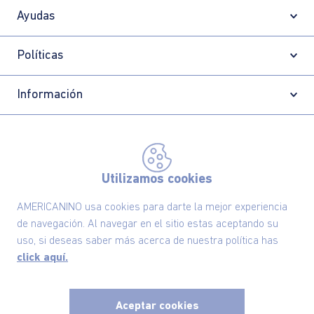
Ayudas
Políticas
Información
Localizador de tiendas
Utilizamos cookies
AMERICANINO usa cookies para darte la mejor experiencia
de navegación. Al navegar en el sitio estas aceptando su
uso, si deseas saber más acerca de nuestra política has
click aquí.
Aceptar cookies