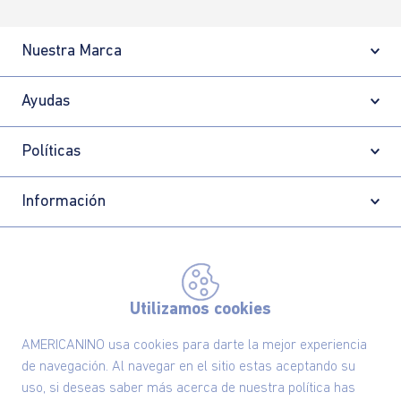
Nuestra Marca
Ayudas
Políticas
Información
Localizador de tiendas
Utilizamos cookies
AMERICANINO usa cookies para darte la mejor experiencia
de navegación. Al navegar en el sitio estas aceptando su
uso, si deseas saber más acerca de nuestra política has