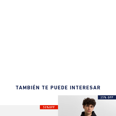
TAMBIÉN TE PUEDE INTERESAR
25% OFF
50%OFF