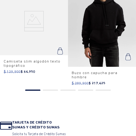
Camiseta slim algodón texto
tipográfico
$ 129.900
$ 64.950
Buzo con capucha para
hombre
$ 289.900
$ 217.425
TARJETA DE CRÉDITO
SUMAS Y CRÉDITO SUMAS
Solicita tu Tarjeta de Crédito Sumas